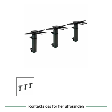
Kontakta oss för fler utföranden