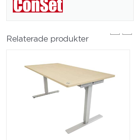
Relaterade produkter