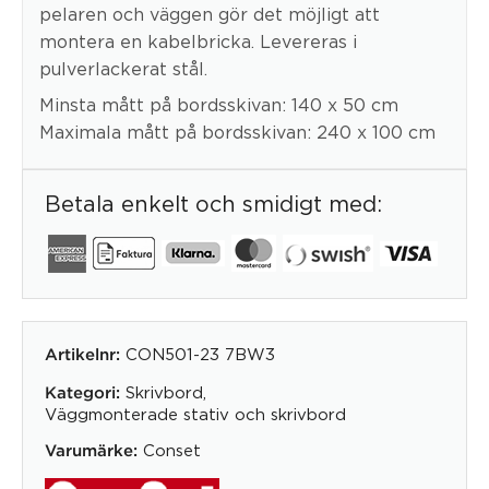
pelaren och väggen gör det möjligt att
montera en kabelbricka. Levereras i
pulverlackerat stål.
Minsta mått på bordsskivan: 140 x 50 cm
Maximala mått på bordsskivan: 240 x 100 cm
Betala enkelt och smidigt med:
CON501-23 7BW3
Artikelnr:
Skrivbord
,
Kategori:
Väggmonterade stativ och skrivbord
Conset
Varumärke: