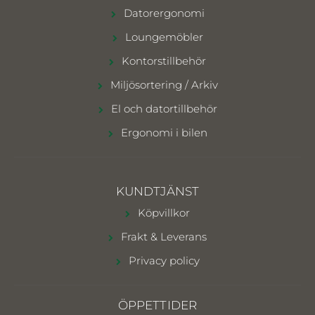
Datorergonomi
Loungemöbler
Kontorstillbehör
Miljösortering / Arkiv
El och datortillbehör
Ergonomi i bilen
KUNDTJÄNST
Köpvillkor
Frakt & Leverans
Privacy policy
ÖPPETTIDER