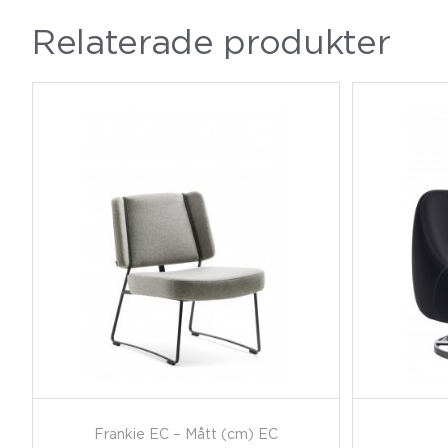
Relaterade produkter
Frankie EC – Mått (cm) EC