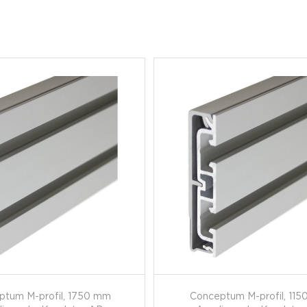
ptum M-profil, 1750 mm
Conceptum M-profil, 11