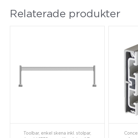
Relaterade produkter
Toolbar, enkel skena inkl. stolpar,
Conce