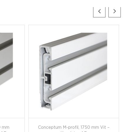
50 mm
Conceptum M-profil, 1750 mm Vit –