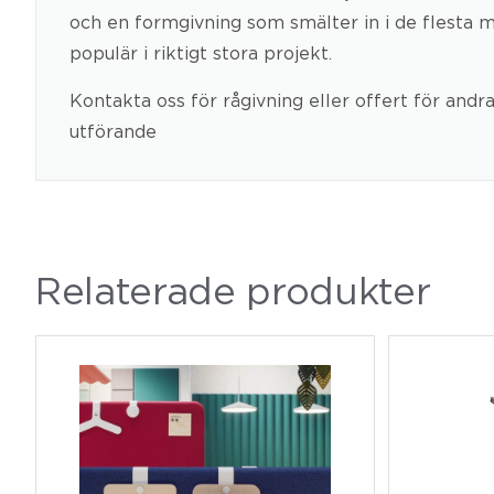
och en formgivning som smälter in i de flesta m
populär i riktigt stora projekt.
Kontakta oss för rågivning eller offert för andr
utförande
Relaterade produkter