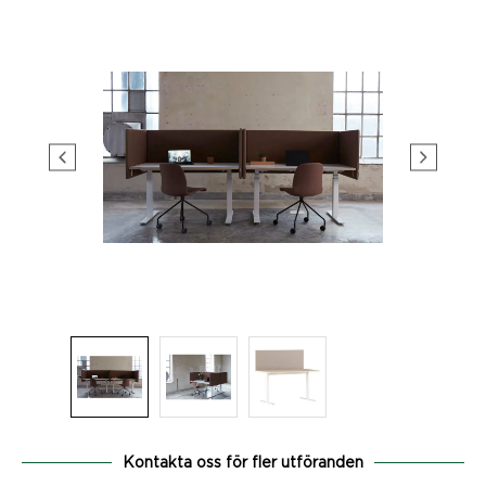
Kontakta oss för fler utföranden