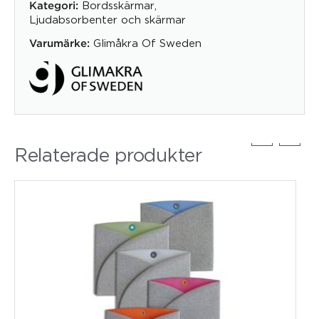
Bordsskärmar
,
Kategori:
Ljudabsorbenter och skärmar
Glimåkra Of Sweden
Varumärke:
Relaterade produkter