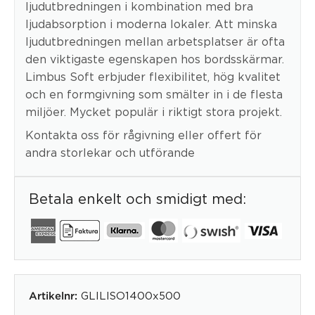
ljudutbredningen i kombination med bra
ljudabsorption i moderna lokaler. Att minska
ljudutbredningen mellan arbetsplatser är ofta
den viktigaste egenskapen hos bordsskärmar.
Limbus Soft erbjuder flexibilitet, hög kvalitet
och en formgivning som smälter in i de flesta
miljöer. Mycket populär i riktigt stora projekt.
Kontakta oss för rågivning eller offert för
andra storlekar och utförande
Betala enkelt och smidigt med:
GLILISO1400x500
Artikelnr: