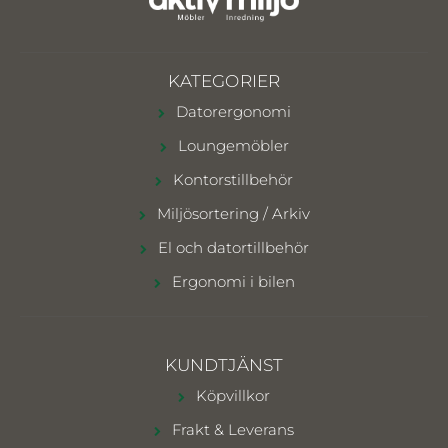
KATEGORIER
Datorergonomi
Loungemöbler
Kontorstillbehör
Miljösortering / Arkiv
El och datortillbehör
Ergonomi i bilen
KUNDTJÄNST
Köpvillkor
Frakt & Leverans