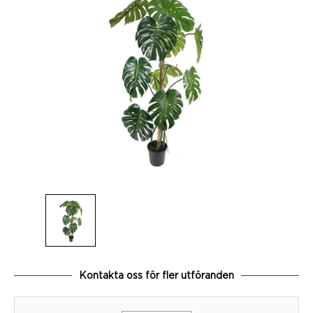
Kontakta oss för fler utföranden