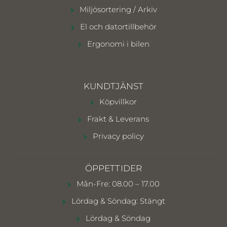
Miljösortering / Arkiv
El och datortillbehör
Ergonomi i bilen
KUNDTJÄNST
Köpvillkor
Frakt & Leverans
Privacy policy
ÖPPETTIDER
Mån-Fre: 08.00 – 17.00
Lördag & Söndag: Stängt
Lördag & Söndag