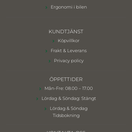
Ergonomi i bilen
KUNDTJÄNST
Köpvillkor
Frakt & Leverans
Privacy policy
ÖPPETTIDER
Mån-Fre: 08.00 – 17.00
Lördag & Söndag: Stängt
Lördag & Söndag
Tidsbokning