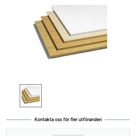
Kontakta oss för fler utföranden