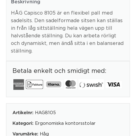
Beskrivning
HÅG Capisco 8105 är en flexibel pall med
sadelsits. Den sadelformade sitsen kan ställas
in från låg sittställning hela vägen upp till
halvstående ställning. Du kan arbeta rörligt
och dynamiskt, men ändå sitta i en balanserad
ställning.
Betala enkelt och smidigt med:
HAG8105
Artikelnr:
Ergonomiska kontorsstolar
Kategori:
Håg
Varumärke: