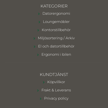
KATEGORIER
Datorergonomi
Loungemöbler
Kontorstillbehör
Miljösortering / Arkiv
El och datortillbehör
Ergonomi i bilen
KUNDTJÄNST
Köpvillkor
Frakt & Leverans
Privacy policy