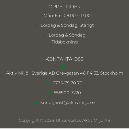
ÖPPETTIDER
Mån-Fre: 08.00 – 17.00
Lördag & Söndag: Stängt
Lördag & Söndag
Tidsbokning
KONTAKTA OSS
Aktiv Miljö i Sverige AB
Grevgatan 46 114 53, Stockholm
0775-75 70 70
556900-3220
kundtjanst@aktivmiljo.se
Copyright © 2026. Utvecklad av Aktiv Miljö AB