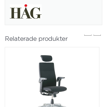
Relaterade produkter