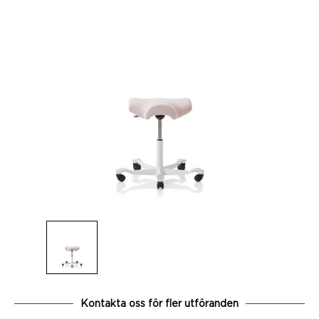
Kontakta oss för fler utföranden