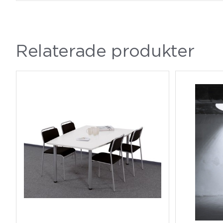
Relaterade produkter