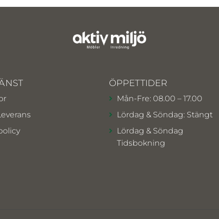
ÄNST
ÖPPETTIDER
or
Mån-Fre: 08.00 – 17.00
Leverans
Lördag & Söndag: Stängt
policy
Lördag & Söndag
Tidsbokning