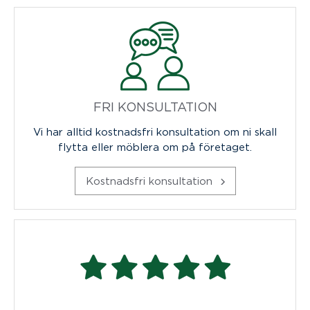
FRI KONSULTATION
Vi har alltid kostnadsfri konsultation om ni skall
flytta eller möblera om på företaget.
Kostnadsfri konsultation