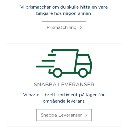
Vi prismatchar om du skulle hitta en vara
billigare hos någon annan.
Prismatchning
SNABBA LEVERANSER
Vi har ett brett sortiment på lager för
omgående leverans.
Snabba Leveranser