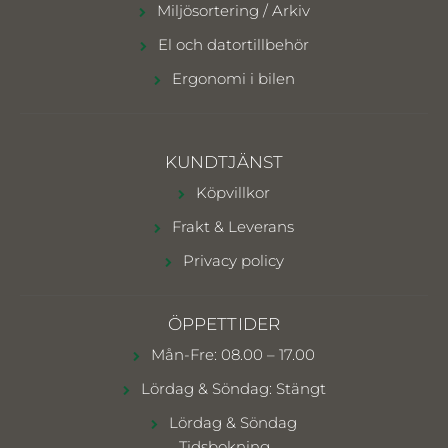
Miljösortering / Arkiv
El och datortillbehör
Ergonomi i bilen
KUNDTJÄNST
Köpvillkor
Frakt & Leverans
Privacy policy
ÖPPETTIDER
Mån-Fre: 08.00 – 17.00
Lördag & Söndag: Stängt
Lördag & Söndag
Tidsbokning