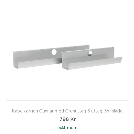
Kabelkorgen Gunnar med Grenuttag 6 uttag, 3m sladd
798
Kr
exkl. moms