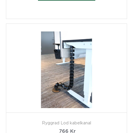
Ryggrad Lod kabelkanal
766
Kr