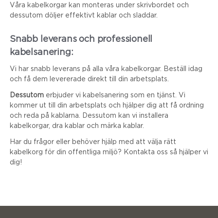
Våra kabelkorgar kan monteras under skrivbordet och
dessutom döljer effektivt kablar och sladdar.
Snabb leverans och professionell
kabelsanering:
Vi har snabb leverans på alla våra kabelkorgar. Beställ idag
och få dem levererade direkt till din arbetsplats.
Dessutom
erbjuder vi kabelsanering som en tjänst. Vi
kommer ut till din arbetsplats och hjälper dig att få ordning
och reda på kablarna. Dessutom kan vi installera
kabelkorgar, dra kablar och märka kablar.
Har du frågor eller behöver hjälp med att välja rätt
kabelkorg för din offentliga miljö? Kontakta oss så hjälper vi
dig!