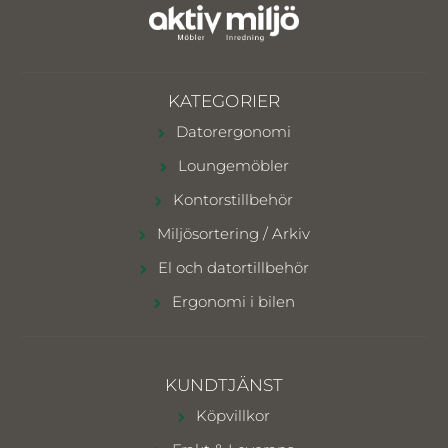
KATEGORIER
Datorergonomi
Loungemöbler
Kontorstillbehör
Miljösortering / Arkiv
El och datortillbehör
Ergonomi i bilen
KUNDTJÄNST
Köpvillkor