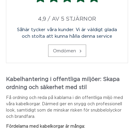
4,9 / AV 5 STJÄRNOR
Såhär tycker våra kunder. Vi är väldigt glada
och stolta att kunna hålla denna service
Omdömen
Kabelhantering i offentliga miljöer: Skapa
ordning och säkerhet med stil
Få ordning och reda på kablarna i din offentliga miljö med
våra kabelkorgar. Därmed ger en snygg och professionell
look, samtidigt som de minskar risken för snubbelolyckor
och brandfara.
Fördelarna med kabelkorgar är många: