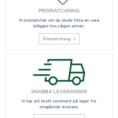
PRISMATCHNING
Vi prismatchar om du skulle hitta en vara
billigare hos någon annan.
Prismatchning
SNABBA LEVERANSER
Vi har ett brett sortiment på lager för
omgående leverans.