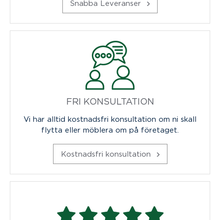
Snabba Leveranser
FRI KONSULTATION
Vi har alltid kostnadsfri konsultation om ni skall
flytta eller möblera om på företaget.
Kostnadsfri konsultation