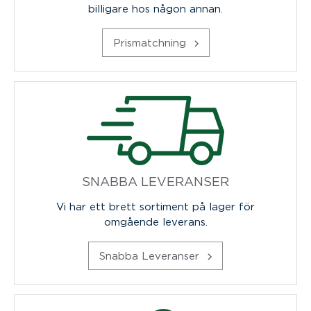
billigare hos någon annan.
Prismatchning
SNABBA LEVERANSER
Vi har ett brett sortiment på lager för
omgående leverans.
Snabba Leveranser